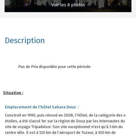
Voir les 8 photos
Description
Pas de Prix disponible pour cette période
Situation :
Emplacement de l'hôtel Sahara Douz :
Construit en 1990, puis rénové en 2008, l'Hôtel, de la catégorie des 4
étoiles, a été classé 1er sur la région de Douz par les internautes du
site de voyage Tripadvisor. Son site exceptionnel n'est qu'à 3 km du
centre ville. Il est à 120 km de l'aéroport de Tozeur, à 100 km de