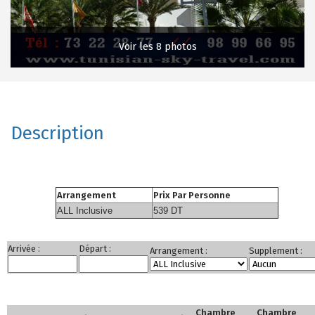
Voir les 8 photos
Description
Arrangement
Prix Par Personne
ALL Inclusive
539 DT
Arrivée :
Départ :
Arrangement :
Supplement :
Chambre
Chambre