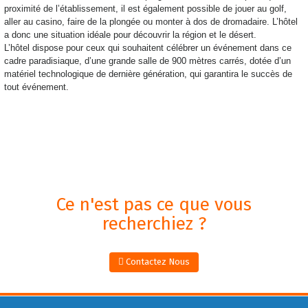
proximité de l’établissement, il est également possible de jouer au golf,
aller au casino, faire de la plongée ou monter à dos de dromadaire. L’hôtel
a donc une situation idéale pour découvrir la région et le désert.
L’hôtel dispose pour ceux qui souhaitent célébrer un événement dans ce
cadre paradisiaque, d’une grande salle de 900 mètres carrés, dotée d’un
matériel technologique de dernière génération, qui garantira le succès de
tout événement.
Ce n'est pas ce que vous
recherchiez ?
Contactez Nous