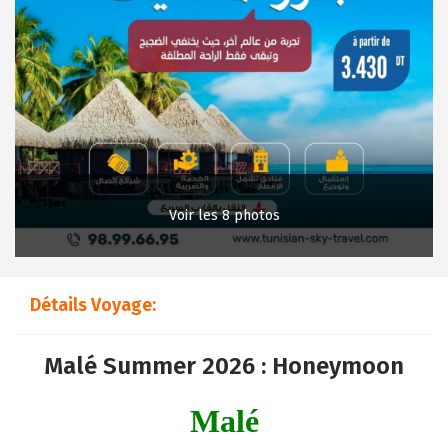
Voir les 8 photos
Détails Voyage:
Malé Summer 2026 : Honeymoon
Malé