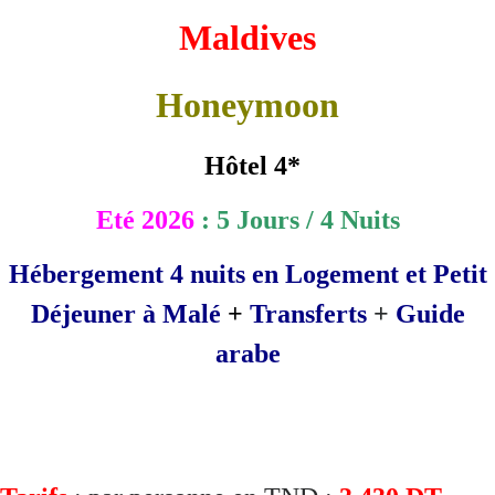
Maldives
Honeymoon
Hôtel 4*
Eté
2026
: 5 Jours / 4 Nuits
Hébergement 4 nuits en Logement et Petit
Déjeuner à Malé
+
Transferts
+
Guide
arabe