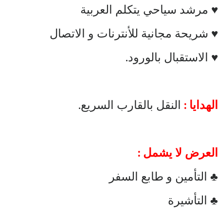
♥ مرشد سياحي يتكلم العربية
♥ شريحة مجانية للأنترنات و الاتصال
♥ الاستقبال بالورود.
الهدايا :
النقل بالقارب السريع.
العرض لا يشمل :
♣ التأمين و طابع السفر
♣ التأشيرة