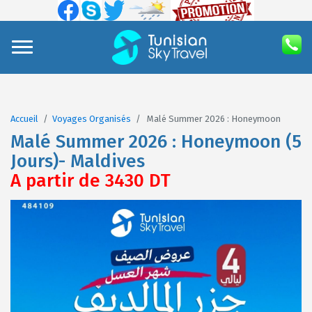
Accueil
Voyages Organisés
Malé Summer 2026 : Honeymoon
Malé Summer 2026 : Honeymoon (5
Jours)- Maldives
A partir de 3430 DT