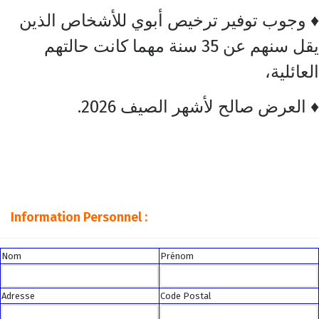
♦ وجوب توفير ترخيص أبوي للأشخاص الذين
يقل سنهم عن 35 سنة مهما كانت حالتهم
العائلية،
♦ العرض صالح لأشهر الصيف 2026.
Information Personnel :
Nom
Prénom
Adresse
Code Postal