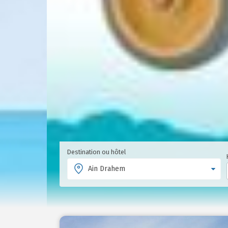
Destination ou hôtel
Ain Drahem