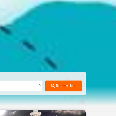
Rechercher