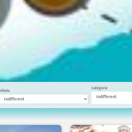
Catégorie
Hôtels